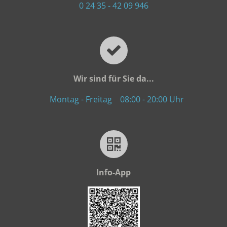
0 24 35 - 42 09 946
Wir sind für Sie da...
Montag - Freitag
08:00 - 20:00 Uhr
Info-App