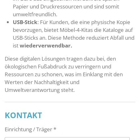
Papier und Druckressourcen und sind somit
umweltfreundlich.
USB-Stick
: Für Kunden, die eine physische Kopie
bevorzugen, bietet Möbel-4-Kitas die Kataloge auf
USB-Sticks an. Diese Methode reduziert Abfall und
ist
wiederverwendbar.
Diese digitalen Lösungen tragen dazu bei, den
ökologischen Fußabdruck zu verringern und
Ressourcen zu schonen, was im Einklang mit den
Werten der Nachhaltigkeit und
Umweltverantwortung steht.
KONTAKT
Einrichtung / Träger *