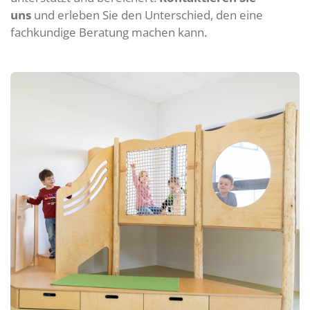
uns
und erleben Sie den Unterschied, den eine
fachkundige Beratung machen kann.