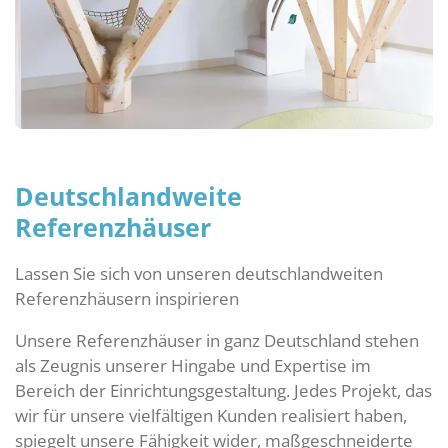
Deutschlandweite
Referenzhäuser
Lassen Sie sich von unseren deutschlandweiten
Referenzhäusern inspirieren
Unsere Referenzhäuser in ganz Deutschland stehen
als Zeugnis unserer Hingabe und Expertise im
Bereich der Einrichtungsgestaltung. Jedes Projekt, das
wir für unsere vielfältigen Kunden realisiert haben,
spiegelt unsere Fähigkeit wider, maßgeschneiderte