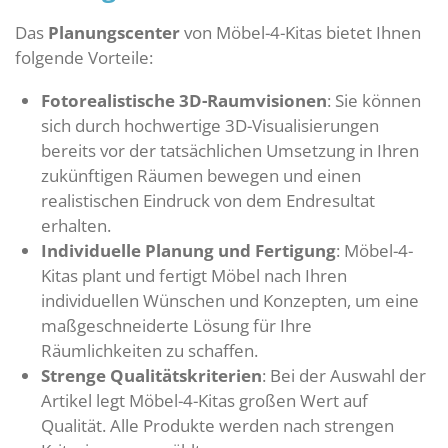
Das
Planungscenter
von Möbel-4-Kitas bietet Ihnen
folgende Vorteile:
Fotorealistische 3D-Raumvisionen
: Sie können
sich durch hochwertige 3D-Visualisierungen
bereits vor der tatsächlichen Umsetzung in Ihren
zukünftigen Räumen bewegen und einen
realistischen Eindruck von dem Endresultat
erhalten.
Individuelle Planung und Fertigung
: Möbel-4-
Kitas plant und fertigt Möbel nach Ihren
individuellen Wünschen und Konzepten, um eine
maßgeschneiderte Lösung für Ihre
Räumlichkeiten zu schaffen.
Strenge Qualitätskriterien
: Bei der Auswahl der
Artikel legt Möbel-4-Kitas großen Wert auf
Qualität. Alle Produkte werden nach strengen