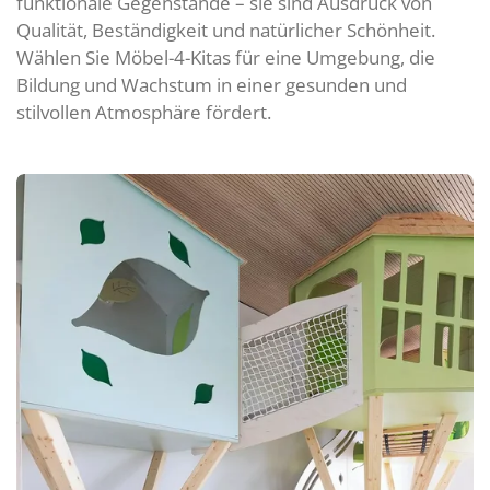
funktionale Gegenstände – sie sind Ausdruck von
Qualität, Beständigkeit und natürlicher Schönheit.
Wählen Sie Möbel-4-Kitas für eine Umgebung, die
Bildung und Wachstum in einer gesunden und
stilvollen Atmosphäre fördert.