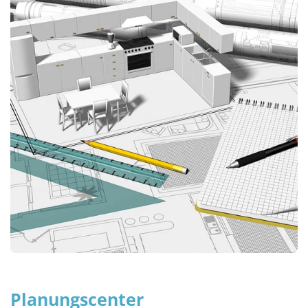
Planungscenter