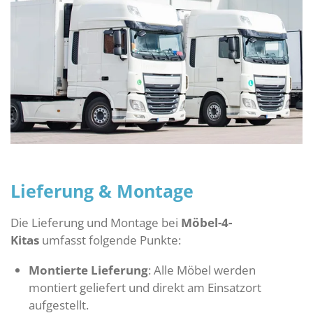
Lieferung & Montage
Die Lieferung und Montage bei
Möbel-4-
Kitas
umfasst folgende Punkte:
Montierte Lieferung
: Alle Möbel werden
montiert geliefert und direkt am Einsatzort
aufgestellt.