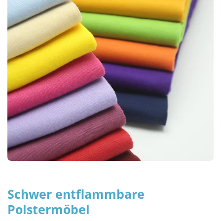
Schwer entflammbare
Polstermöbel