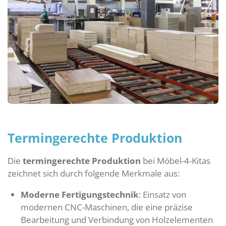
Termingerechte Produktion
Die
termingerechte Produktion
bei Möbel-4-Kitas
zeichnet sich durch folgende Merkmale aus:
Moderne Fertigungstechnik
: Einsatz von
modernen CNC-Maschinen, die eine präzise
Bearbeitung und Verbindung von Holzelementen