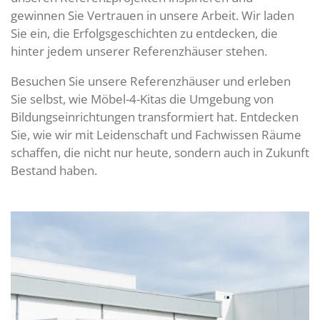
gewinnen Sie Vertrauen in unsere Arbeit. Wir laden
Sie ein, die Erfolgsgeschichten zu entdecken, die
hinter jedem unserer Referenzhäuser stehen.
Besuchen Sie unsere Referenzhäuser und erleben
Sie selbst, wie Möbel-4-Kitas die Umgebung von
Bildungseinrichtungen transformiert hat. Entdecken
Sie, wie wir mit Leidenschaft und Fachwissen Räume
schaffen, die nicht nur heute, sondern auch in Zukunft
Bestand haben.