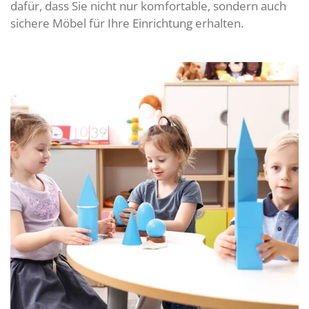
dafür, dass Sie nicht nur komfortable, sondern auch
sichere Möbel für Ihre Einrichtung erhalten.