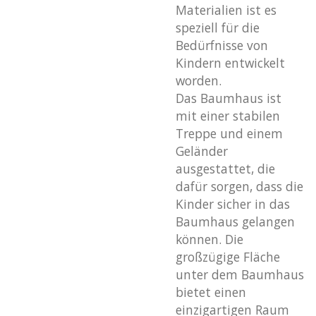
Materialien ist es
speziell für die
Bedürfnisse von
Kindern entwickelt
worden.
Das Baumhaus ist
mit einer stabilen
Treppe und einem
Geländer
ausgestattet, die
dafür sorgen, dass die
Kinder sicher in das
Baumhaus gelangen
können. Die
großzügige Fläche
unter dem Baumhaus
bietet einen
einzigartigen Raum