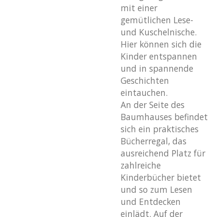
mit einer
gemütlichen Lese-
und Kuschelnische.
Hier können sich die
Kinder entspannen
und in spannende
Geschichten
eintauchen.
An der Seite des
Baumhauses befindet
sich ein praktisches
Bücherregal, das
ausreichend Platz für
zahlreiche
Kinderbücher bietet
und so zum Lesen
und Entdecken
einlädt. Auf der