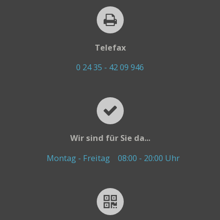
Telefax
0 24 35 - 42 09 946
Wir sind für Sie da...
Montag - Freitag
08:00 - 20:00 Uhr