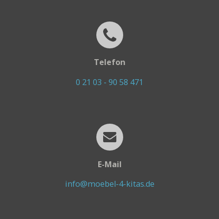
Telefon
0 21 03 - 90 58 471
E-Mail
info@moebel-4-kitas.de