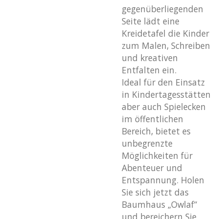
gegenüberliegenden
Seite lädt eine
Kreidetafel die Kinder
zum Malen, Schreiben
und kreativen
Entfalten ein.
Ideal für den Einsatz
in Kindertagesstätten
aber auch Spielecken
im öffentlichen
Bereich, bietet es
unbegrenzte
Möglichkeiten für
Abenteuer und
Entspannung. Holen
Sie sich jetzt das
Baumhaus „Owlaf“
und bereichern Sie