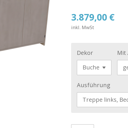
3.879,00 €
inkl. MwSt
Dekor
Mit
Ausführung