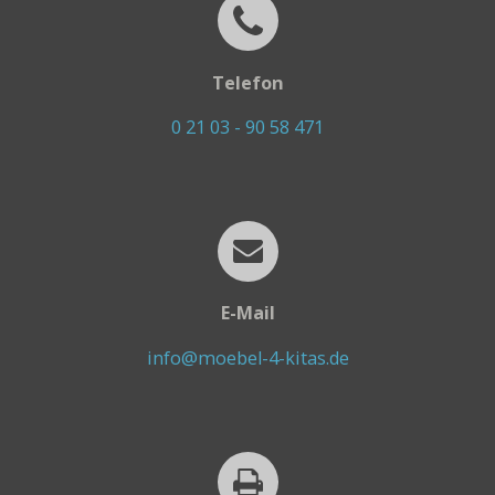
Telefon
0 21 03 - 90 58 471
E-Mail
info@moebel-4-kitas.de