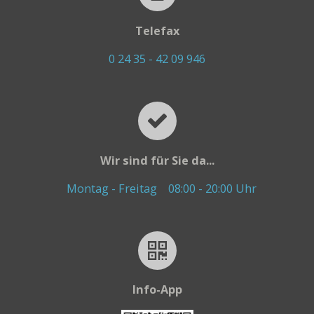
Telefax
0 24 35 - 42 09 946
Wir sind für Sie da...
Montag - Freitag
08:00 - 20:00 Uhr
Info-App