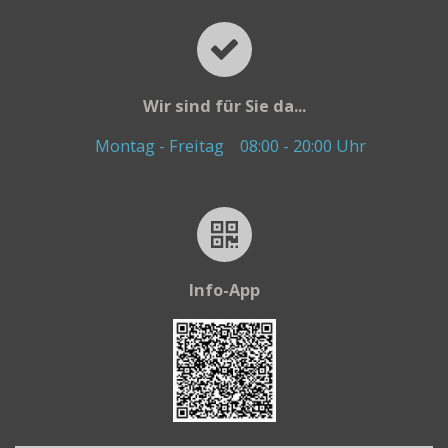
Wir sind für Sie da...
Montag - Freitag
08:00 - 20:00 Uhr
Info-App