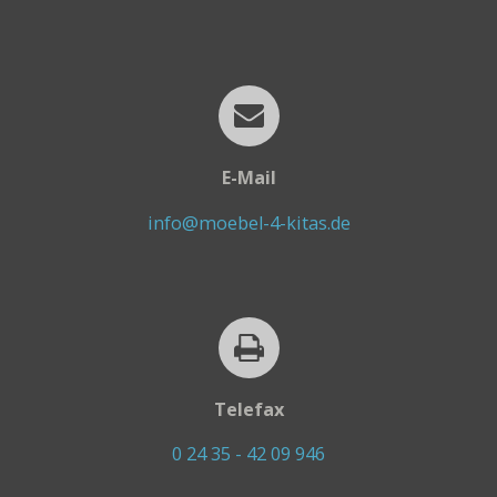
E-Mail
info@moebel-4-kitas.de
Telefax
0 24 35 - 42 09 946