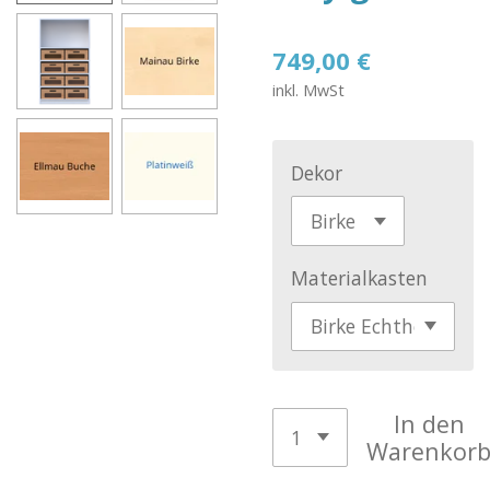
749,00 €
inkl. MwSt
Dekor
Materialkasten
In den
Warenkor