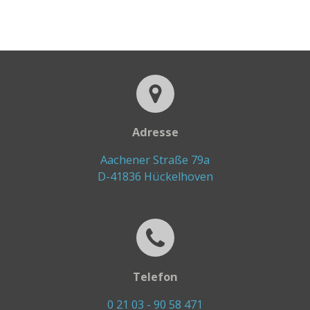
Adresse
Aachener Straße 79a
D-41836 Hückelhoven
Telefon
0 21 03 - 90 58 471