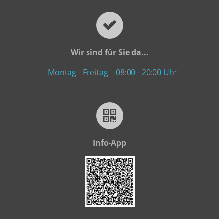
Wir sind für Sie da...
Montag - Freitag
08:00 - 20:00 Uhr
Info-App