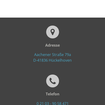
Adresse
Aachener Straße 79a
D-41836 Hückelhoven
Telefon
0 21 03 - 90 58 471