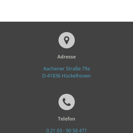
Adresse
Aachener Straße 79a
D-41836 Hückelhoven
Telefon
0 21 03 - 90 58 471