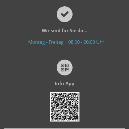
Wir sind für Sie da...
Montag - Freitag
08:00 - 20:00 Uhr
Info-App