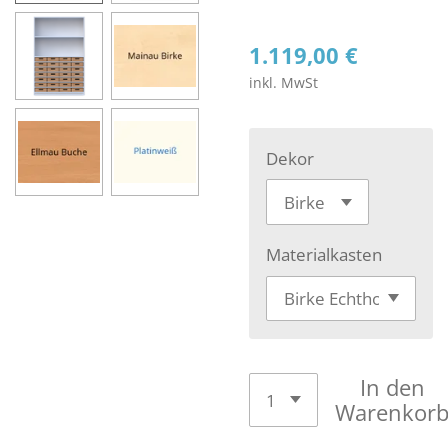
1.119,00 €
inkl. MwSt
Dekor
Materialkasten
In den
Warenkor