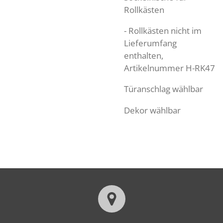
Rollkästen
- Rollkästen nicht im
Lieferumfang
enthalten,
Artikelnummer H-RK47
Türanschlag wählbar
Dekor wählbar