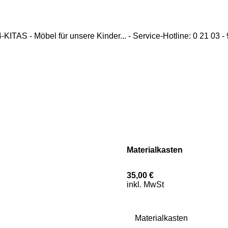
ITAS - Möbel für unsere Kinder... - Service-Hotline: 0 21 03 -
Materialkasten
35,00 €
inkl. MwSt
Materialkasten