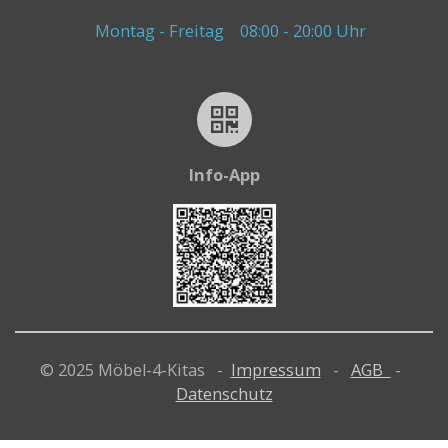
Montag - Freitag
08:00 - 20:00 Uhr
Info-App
© 2025 Möbel-4-Kitas -
Impressum
-
AGB
-
Datenschutz