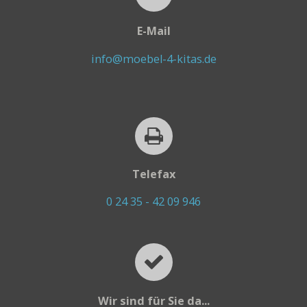
E-Mail
info@moebel-4-kitas.de
Telefax
0 24 35 - 42 09 946
Wir sind für Sie da...