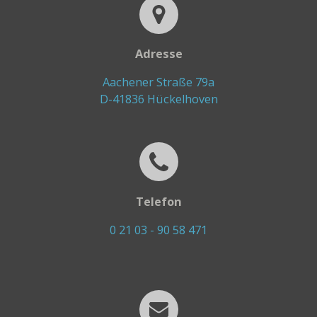
Adresse
Aachener Straße 79a
D-41836 Hückelhoven
Telefon
0 21 03 - 90 58 471